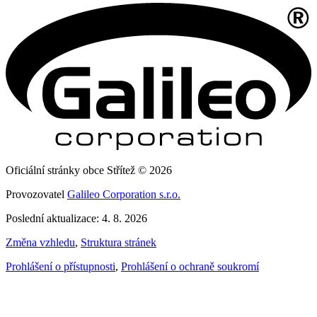
Oficiální stránky obce Střítež © 2026
Provozovatel
Galileo Corporation s.r.o.
Poslední aktualizace: 4. 8. 2026
Změna vzhledu
,
Struktura stránek
Prohlášení o přístupnosti
,
Prohlášení o ochraně soukromí