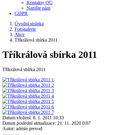
Kontakty OÚ
Napište nám
GDPR
Úvodní stránka
Fotogalerie
Akce
Tříkrálová sbírka 2011
Tříkrálová sbírka 2011
Tříkrálová sbírka 2011
Datum vložení:
8. 1. 2011 10:33
Datum poslední aktualizace:
21. 11. 2020 0:07
Autor:
admin prevod