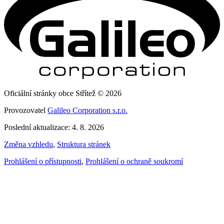
Oficiální stránky obce Střítež © 2026
Provozovatel
Galileo Corporation s.r.o.
Poslední aktualizace: 4. 8. 2026
Změna vzhledu
,
Struktura stránek
Prohlášení o přístupnosti
,
Prohlášení o ochraně soukromí