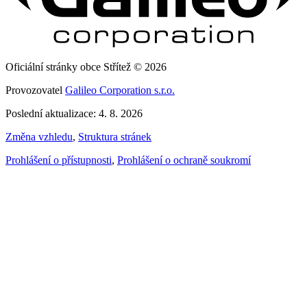
Oficiální stránky obce Střítež © 2026
Provozovatel
Galileo Corporation s.r.o.
Poslední aktualizace: 4. 8. 2026
Změna vzhledu
,
Struktura stránek
Prohlášení o přístupnosti
,
Prohlášení o ochraně soukromí