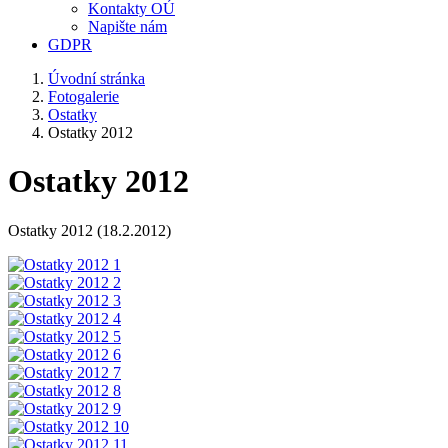
Kontakty OÚ
Napište nám
GDPR
Úvodní stránka
Fotogalerie
Ostatky
Ostatky 2012
Ostatky 2012
Ostatky 2012 (18.2.2012)