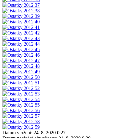
Datum vložení:
24. 8. 2020 0:27