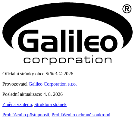
Oficiální stránky obce Střítež © 2026
Provozovatel
Galileo Corporation s.r.o.
Poslední aktualizace: 4. 8. 2026
Změna vzhledu
,
Struktura stránek
Prohlášení o přístupnosti
,
Prohlášení o ochraně soukromí