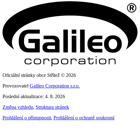
Oficiální stránky obce Střítež © 2026
Provozovatel
Galileo Corporation s.r.o.
Poslední aktualizace: 4. 8. 2026
Změna vzhledu
,
Struktura stránek
Prohlášení o přístupnosti
,
Prohlášení o ochraně soukromí