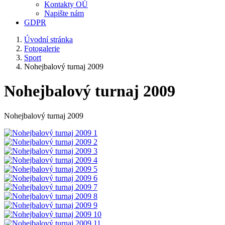
Kontakty OÚ
Napište nám
GDPR
Úvodní stránka
Fotogalerie
Sport
Nohejbalový turnaj 2009
Nohejbalový turnaj 2009
Nohejbalový turnaj 2009