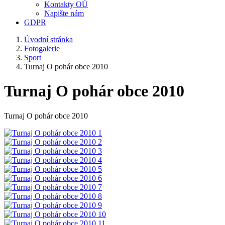
Kontakty OÚ
Napište nám
GDPR
Úvodní stránka
Fotogalerie
Sport
Turnaj O pohár obce 2010
Turnaj O pohár obce 2010
Turnaj O pohár obce 2010