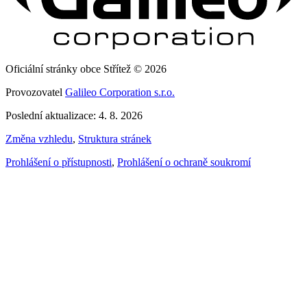
Oficiální stránky obce Střítež © 2026
Provozovatel
Galileo Corporation s.r.o.
Poslední aktualizace: 4. 8. 2026
Změna vzhledu
,
Struktura stránek
Prohlášení o přístupnosti
,
Prohlášení o ochraně soukromí