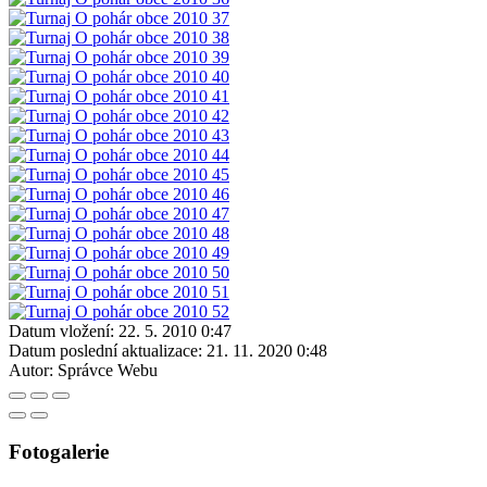
Datum vložení:
22. 5. 2010 0:47
Datum poslední aktualizace:
21. 11. 2020 0:48
Autor:
Správce Webu
Fotogalerie