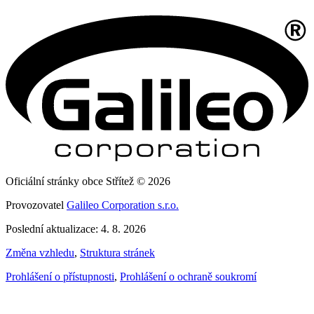
Oficiální stránky obce Střítež © 2026
Provozovatel
Galileo Corporation s.r.o.
Poslední aktualizace: 4. 8. 2026
Změna vzhledu
,
Struktura stránek
Prohlášení o přístupnosti
,
Prohlášení o ochraně soukromí