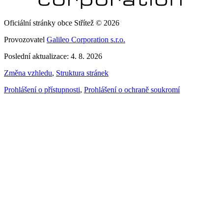
Oficiální stránky obce Střítež © 2026
Provozovatel
Galileo Corporation s.r.o.
Poslední aktualizace: 4. 8. 2026
Změna vzhledu
,
Struktura stránek
Prohlášení o přístupnosti
,
Prohlášení o ochraně soukromí