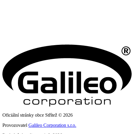
Oficiální stránky obce Střítež © 2026
Provozovatel
Galileo Corporation s.r.o.