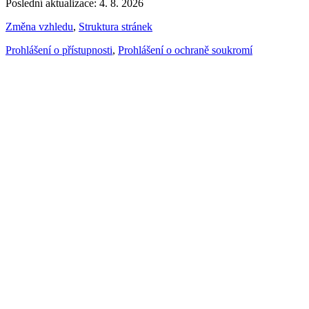
Poslední aktualizace: 4. 8. 2026
Změna vzhledu
,
Struktura stránek
Prohlášení o přístupnosti
,
Prohlášení o ochraně soukromí