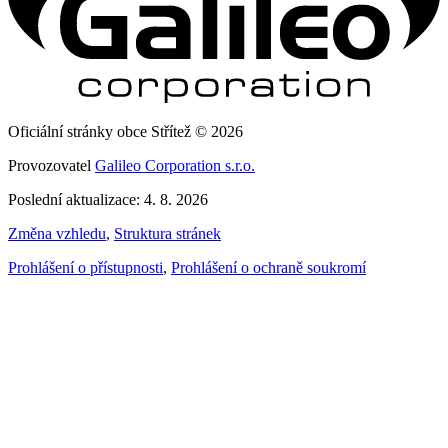
Oficiální stránky obce Střítež © 2026
Provozovatel
Galileo Corporation s.r.o.
Poslední aktualizace: 4. 8. 2026
Změna vzhledu
,
Struktura stránek
Prohlášení o přístupnosti
,
Prohlášení o ochraně soukromí